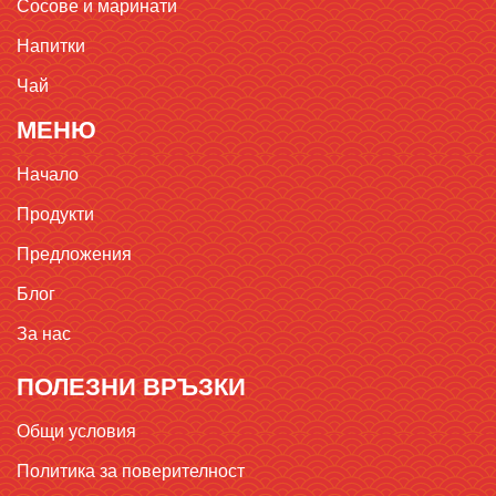
Сосове и маринати
Напитки
Чай
МЕНЮ
Начало
Продукти
Предложения
Блог
За нас
ПОЛЕЗНИ ВРЪЗКИ
Общи условия
Политика за поверителност