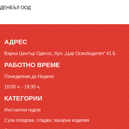
ДЕНБЪЛ ООД
АДРЕС
Варна Център Одесос, бул. „Цар Освободител“ 41 Б
РАБОТНО ВРЕМЕ
Понеделник до Неделя
10:00 ч. - 19:30 ч.
КАТЕГОРИИ
Инстантни нудли
Сухи плодове, сладки, захарни изделия