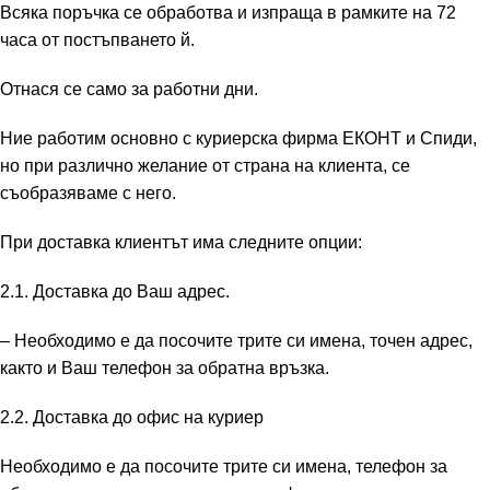
Всяка поръчка се обработва и изпраща в рамките на 72
часа от постъпването й.
Отнася се само за работни дни.
Ние работим основно с куриерска фирма ЕКОНТ и Спиди,
но при различно желание от страна на клиента, се
съобразяваме с него.
При доставка клиентът има следните опции:
2.1. Доставка до Ваш адрес.
– Необходимо е да посочите трите си имена, точен адрес,
както и Ваш телефон за обратна връзка.
2.2. Доставка до офис на куриер
Необходимо е да посочите трите си имена, телефон за