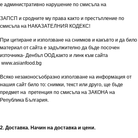
е административно нарушение по смисъла на
ЗАПСП и сродните му права както и престъпление по
смисъла на НАКАЗАТЕЛНИЯ КОДЕКС!
При цитиране и използване на снимков и какъвто и да било
материал от сайта е задължително да бъде посочен
източника- Денбъл ООД,както и линк към сайта
www.asianfood.bg
Всяко незаконосъобразно използване на информация от
нашия сайт било то: снимки, текст или друго, ще бъде
предмет на претенция по смисъла на ЗАКОНА на
Република България.
2. Доставка. Начин на доставка и цени.