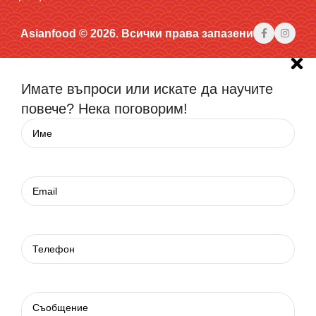
Asianfood © 2026. Всички права запазени
Имате въпроси или искате да научите
повече? Нека поговорим!