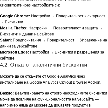
бисквитките чрез настройките си:
Google Chrome:
Настройки → Поверителност и сигурност
→ Бисквитки
Mozilla Firefox:
Настройки → Поверителност и защита →
Бисквитки и данни на сайтове
Safari:
Предпочитания → Поверителност → Управление на
данни за уебсайтове
Microsoft Edge:
Настройки → Бисквитки и разрешения за
сайтове
4.2. Отказ от аналитични бисквитки
Можете да се откажете от Google Analytics чрез
инсталиране на
Google Analytics Opt-out Browser Add-on
.
Важно:
Деактивирането на строго необходимите бисквитки
може да повлияе на функционалността на уебсайта —
например няма да можете да добавяте продукти в