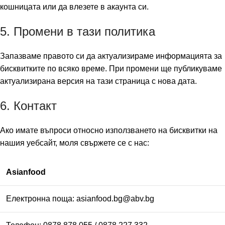
кошницата или да влезете в акаунта си.
5. Промени в тази политика
Запазваме правото си да актуализираме информацията за
бисквитките по всяко време. При промени ще публикуваме
актуализирана версия на тази страница с нова дата.
6. Контакт
Ако имате въпроси относно използването на бисквитки на
нашия уебсайт, моля свържете се с нас:
Asianfood
Електронна поща:
asianfood.bg@abv.bg