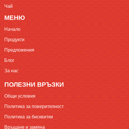
Чай
МЕНЮ
Начало
Продукти
Предложения
Блог
За нас
ПОЛЕЗНИ ВРЪЗКИ
Общи условия
Политика за поверителност
Политика за бисквитки
Връщане и замяна