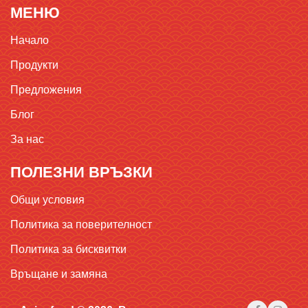
МЕНЮ
Начало
Продукти
Предложения
Блог
За нас
ПОЛЕЗНИ ВРЪЗКИ
Общи условия
Политика за поверителност
Политика за бисквитки
Връщане и замяна