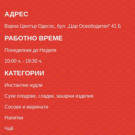
АДРЕС
Варна Център Одесос, бул. „Цар Освободител“ 41 Б
РАБОТНО ВРЕМЕ
Понеделник до Неделя
10:00 ч. - 19:30 ч.
КАТЕГОРИИ
Инстантни нудли
Сухи плодове, сладки, захарни изделия
Сосове и маринати
Напитки
Чай