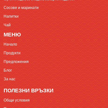
Сосове и маринати
Напитки
Чай
МЕНЮ
Начало
Продукти
Предложения
Блог
За нас
ПОЛЕЗНИ ВРЪЗКИ
Общи условия