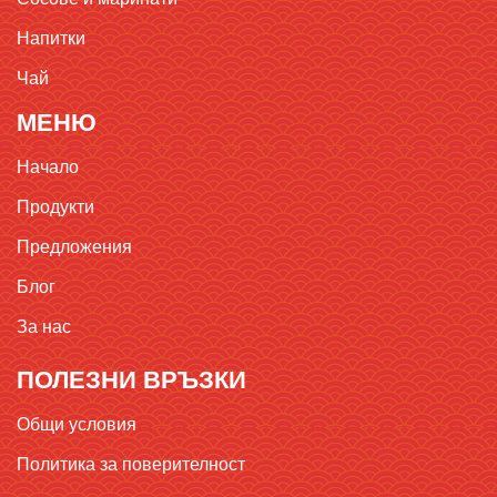
Напитки
Чай
МЕНЮ
Начало
Продукти
Предложения
Блог
За нас
ПОЛЕЗНИ ВРЪЗКИ
Общи условия
Политика за поверителност