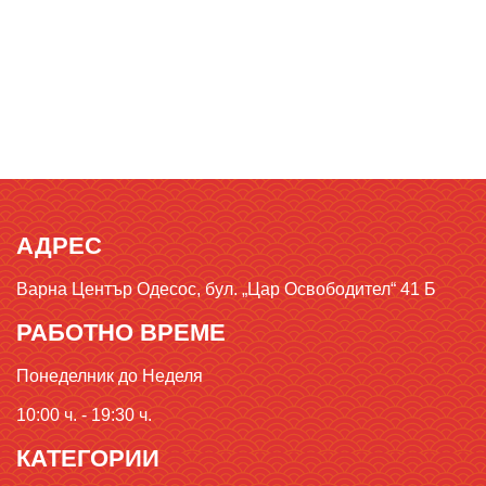
АДРЕС
Варна Център Одесос, бул. „Цар Освободител“ 41 Б
РАБОТНО ВРЕМЕ
Понеделник до Неделя
10:00 ч. - 19:30 ч.
КАТЕГОРИИ