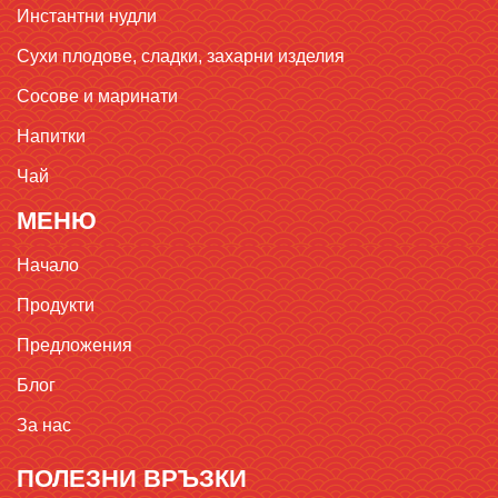
Инстантни нудли
Сухи плодове, сладки, захарни изделия
Сосове и маринати
Напитки
Чай
МЕНЮ
Начало
Продукти
Предложения
Блог
За нас
ПОЛЕЗНИ ВРЪЗКИ