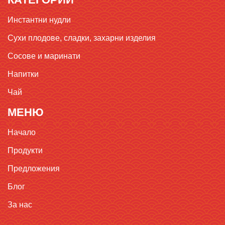
Инстантни нудли
Сухи плодове, сладки, захарни изделия
Сосове и маринати
Напитки
Чай
МЕНЮ
Начало
Продукти
Предложения
Блог
За нас