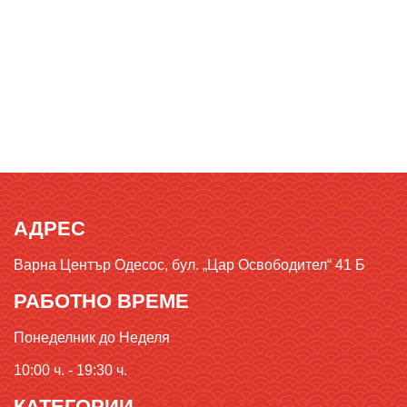
АДРЕС
Варна Център Одесос, бул. „Цар Освободител“ 41 Б
РАБОТНО ВРЕМЕ
Понеделник до Неделя
10:00 ч. - 19:30 ч.
КАТЕГОРИИ