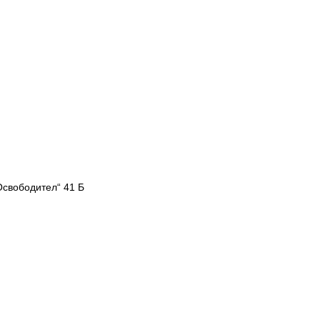
Освободител“ 41 Б