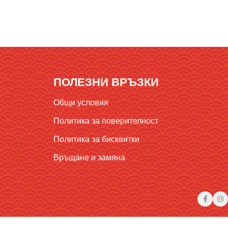
ПОЛЕЗНИ ВРЪЗКИ
Общи условия
Политика за поверителност
Политика за бисквитки
Връщане и замяна