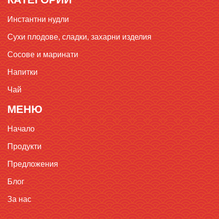
Инстантни нудли
Сухи плодове, сладки, захарни изделия
Сосове и маринати
Напитки
Чай
МЕНЮ
Начало
Продукти
Предложения
Блог
За нас