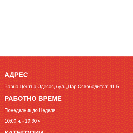
АДРЕС
Варна Център Одесос, бул. „Цар Освободител“ 41 Б
РАБОТНО ВРЕМЕ
Понеделник до Неделя
10:00 ч. - 19:30 ч.
КАТЕГОРИИ