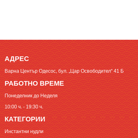
АДРЕС
Варна Център Одесос, бул. „Цар Освободител“ 41 Б
РАБОТНО ВРЕМЕ
Понеделник до Неделя
10:00 ч. - 19:30 ч.
КАТЕГОРИИ
Инстантни нудли