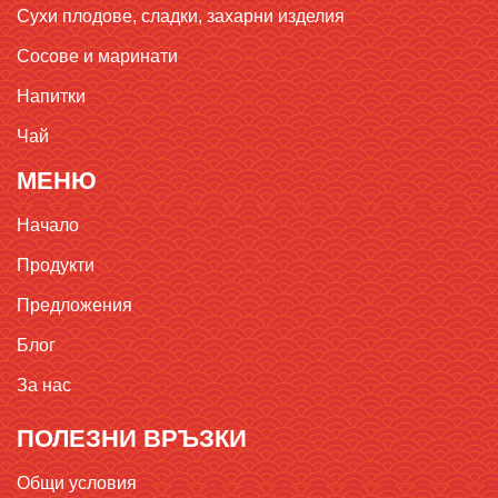
Сухи плодове, сладки, захарни изделия
Сосове и маринати
Напитки
Чай
МЕНЮ
Начало
Продукти
Предложения
Блог
За нас
ПОЛЕЗНИ ВРЪЗКИ
Общи условия