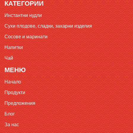
КАТЕГОРИИ
Инстантни нудли
Сухи плодове, сладки, захарни изделия
Сосове и маринати
Напитки
Чай
МЕНЮ
Начало
Продукти
Предложения
Блог
За нас