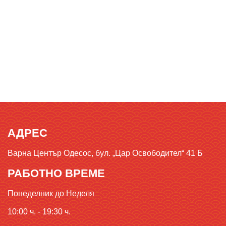
АДРЕС
Варна Център Одесос, бул. „Цар Освободител“ 41 Б
РАБОТНО ВРЕМЕ
Понеделник до Неделя
10:00 ч. - 19:30 ч.