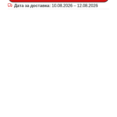
Дата за доставка:
10.08.2026 – 12.08.2026