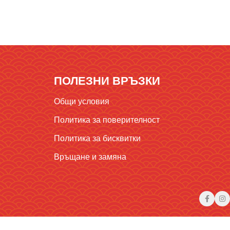
ПОЛЕЗНИ ВРЪЗКИ
Общи условия
Политика за поверителност
Политика за бисквитки
Връщане и замяна