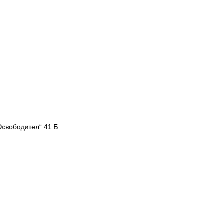
Освободител“ 41 Б