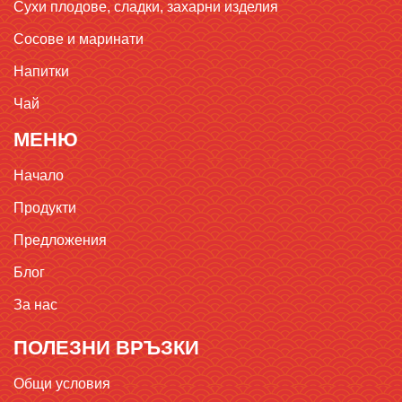
Сухи плодове, сладки, захарни изделия
Сосове и маринати
Напитки
Чай
МЕНЮ
Начало
Продукти
Предложения
Блог
За нас
ПОЛЕЗНИ ВРЪЗКИ
Общи условия