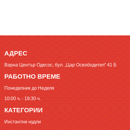
АДРЕС
Варна Център Одесос, бул. „Цар Освободител“ 41 Б
РАБОТНО ВРЕМЕ
Понеделник до Неделя
10:00 ч. - 19:30 ч.
КАТЕГОРИИ
Инстантни нудли