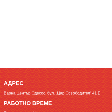
АДРЕС
Варна Център Одесос, бул. „Цар Освободител“ 41 Б
РАБОТНО ВРЕМЕ