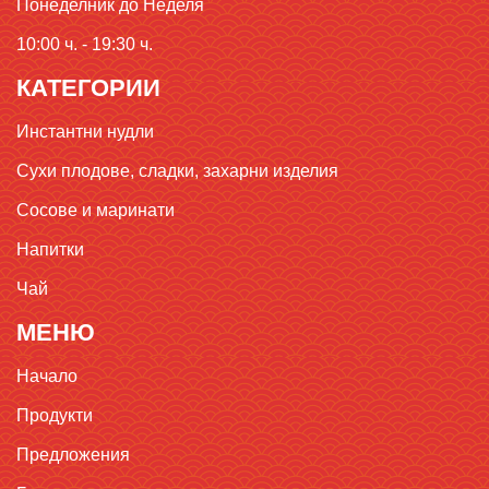
Понеделник до Неделя
10:00 ч. - 19:30 ч.
КАТЕГОРИИ
Инстантни нудли
Сухи плодове, сладки, захарни изделия
Сосове и маринати
Напитки
Чай
МЕНЮ
Начало
Продукти
Предложения