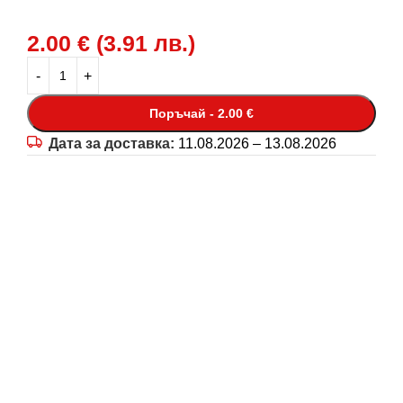
2.00
€
(
3.91
лв.
)
Поръчай - 2.00 €
Дата за доставка:
11.08.2026 – 13.08.2026