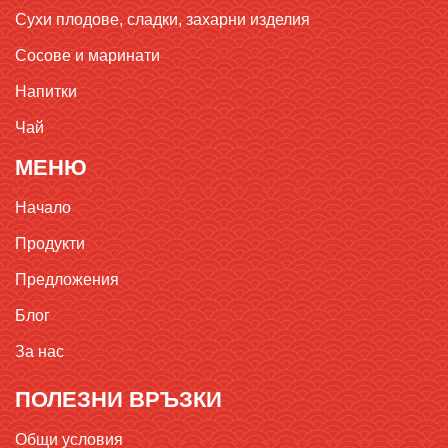
Сухи плодове, сладки, захарни изделия
Сосове и маринати
Напитки
Чай
МЕНЮ
Начало
Продукти
Предложения
Блог
За нас
ПОЛЕЗНИ ВРЪЗКИ
Общи условия