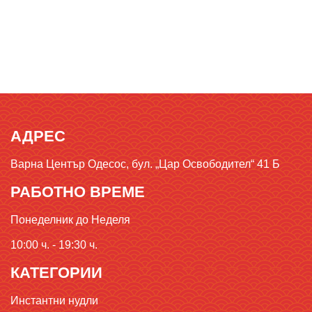
АДРЕС
Варна Център Одесос, бул. „Цар Освободител“ 41 Б
РАБОТНО ВРЕМЕ
Понеделник до Неделя
10:00 ч. - 19:30 ч.
КАТЕГОРИИ
Инстантни нудли