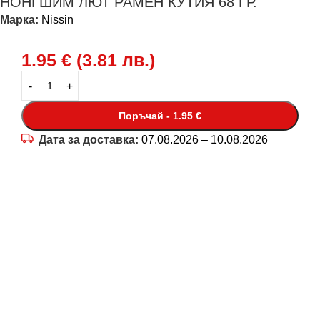
НОНГШИМ ЛЮТ РАМЕН КУТИЯ 68 ГР.
Марка:
Nissin
1.95
€
(
3.81
лв.
)
Поръчай - 1.95 €
Дата за доставка:
07.08.2026 – 10.08.2026