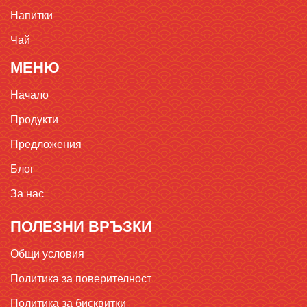
Напитки
Чай
МЕНЮ
Начало
Продукти
Предложения
Блог
За нас
ПОЛЕЗНИ ВРЪЗКИ
Общи условия
Политика за поверителност
Политика за бисквитки