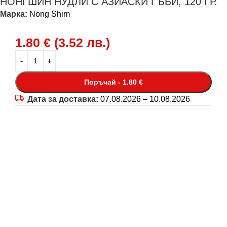
НОНГШИН НУДЛИ С АЗИАСКИ ГЪБИ, 120 ГР.
Марка:
Nong Shim
1.80
€
(
3.52
лв.
)
Поръчай - 1.80 €
Дата за доставка:
07.08.2026 – 10.08.2026