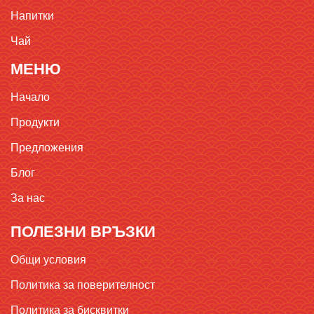
Напитки
Чай
МЕНЮ
Начало
Продукти
Предложения
Блог
За нас
ПОЛЕЗНИ ВРЪЗКИ
Общи условия
Политика за поверителност
Политика за бисквитки