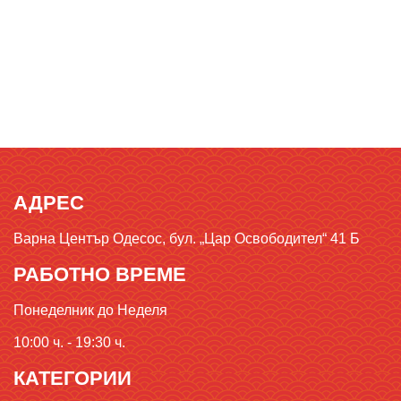
АДРЕС
Варна Център Одесос, бул. „Цар Освободител“ 41 Б
РАБОТНО ВРЕМЕ
Понеделник до Неделя
10:00 ч. - 19:30 ч.
КАТЕГОРИИ