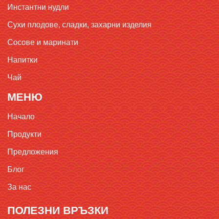
Инстантни нудли
Сухи плодове, сладки, захарни изделия
Сосове и маринати
Напитки
Чай
МЕНЮ
Начало
Продукти
Предложения
Блог
За нас
ПОЛЕЗНИ ВРЪЗКИ