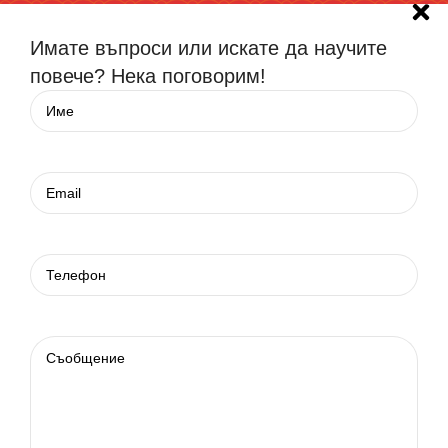
Имате въпроси или искате да научите
повече? Нека поговорим!