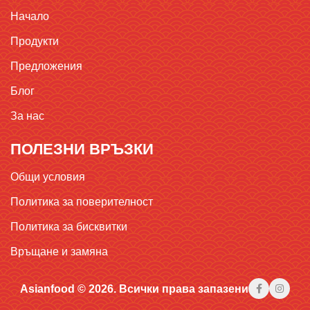
Начало
Продукти
Предложения
Блог
За нас
ПОЛЕЗНИ ВРЪЗКИ
Общи условия
Политика за поверителност
Политика за бисквитки
Връщане и замяна
Asianfood © 2026. Всички права запазени