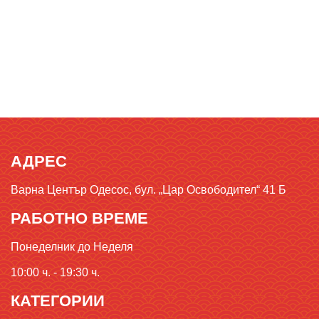
АДРЕС
Варна Център Одесос, бул. „Цар Освободител“ 41 Б
РАБОТНО ВРЕМЕ
Понеделник до Неделя
10:00 ч. - 19:30 ч.
КАТЕГОРИИ