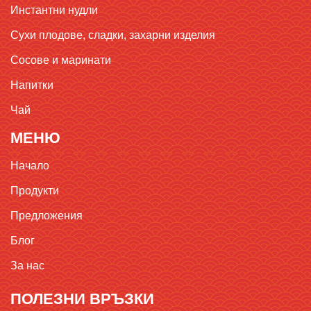
Инстантни нудли
Сухи плодове, сладки, захарни изделия
Сосове и маринати
Напитки
Чай
МЕНЮ
Начало
Продукти
Предложения
Блог
За нас
ПОЛЕЗНИ ВРЪЗКИ