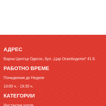
АДРЕС
Варна Център Одесос, бул. „Цар Освободител“ 41 Б
РАБОТНО ВРЕМЕ
Понеделник до Неделя
10:00 ч. - 19:30 ч.
КАТЕГОРИИ
Инстантни нудли