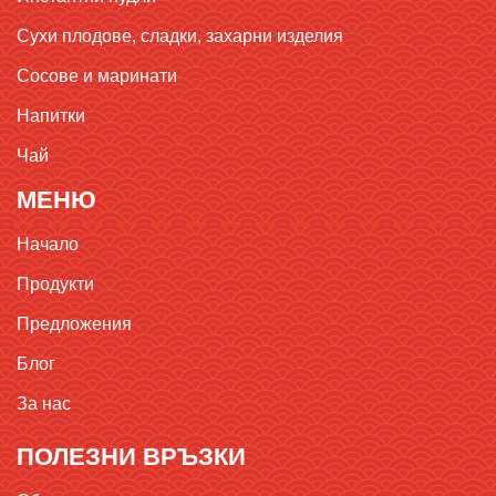
Сухи плодове, сладки, захарни изделия
Сосове и маринати
Напитки
Чай
МЕНЮ
Начало
Продукти
Предложения
Блог
За нас
ПОЛЕЗНИ ВРЪЗКИ