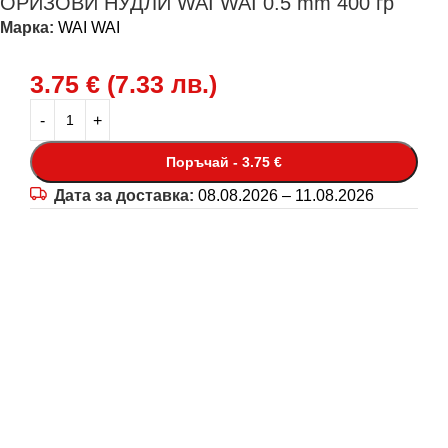
ОРИЗОВИ НУДЛИ WAI WAI 0.5 mm 400 гр
Марка:
WAI WAI
3.75
€
(
7.33
лв.
)
Поръчай - 3.75 €
Дата за доставка:
08.08.2026 – 11.08.2026