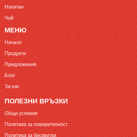
Напитки
Чай
МЕНЮ
Начало
Продукти
Предложения
Блог
За нас
ПОЛЕЗНИ ВРЪЗКИ
Общи условия
Политика за поверителност
Политика за бисквитки