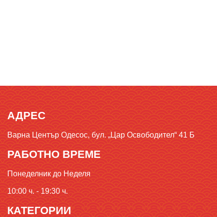
АДРЕС
Варна Център Одесос, бул. „Цар Освободител“ 41 Б
РАБОТНО ВРЕМЕ
Понеделник до Неделя
10:00 ч. - 19:30 ч.
КАТЕГОРИИ