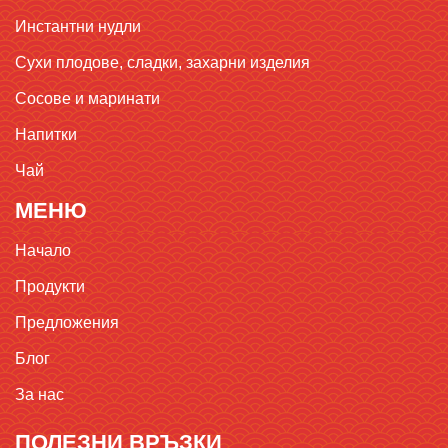
Инстантни нудли
Сухи плодове, сладки, захарни изделия
Сосове и маринати
Напитки
Чай
МЕНЮ
Начало
Продукти
Предложения
Блог
За нас
ПОЛЕЗНИ ВРЪЗКИ