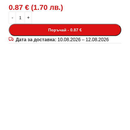
0.87
€
(
1.70
лв.
)
Поръчай - 0.87 €
Дата за доставка:
10.08.2026 – 12.08.2026