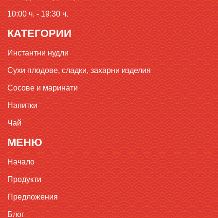
10:00 ч. - 19:30 ч.
КАТЕГОРИИ
Инстантни нудли
Сухи плодове, сладки, захарни изделия
Сосове и маринати
Напитки
Чай
МЕНЮ
Начало
Продукти
Предложения
Блог