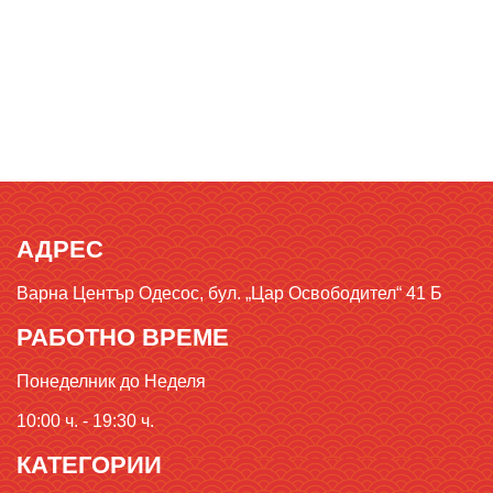
АДРЕС
Варна Център Одесос, бул. „Цар Освободител“ 41 Б
РАБОТНО ВРЕМЕ
Понеделник до Неделя
10:00 ч. - 19:30 ч.
КАТЕГОРИИ