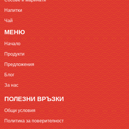
Напитки
Чай
МЕНЮ
Начало
Продукти
Предложения
Блог
За нас
ПОЛЕЗНИ ВРЪЗКИ
Общи условия
Политика за поверителност