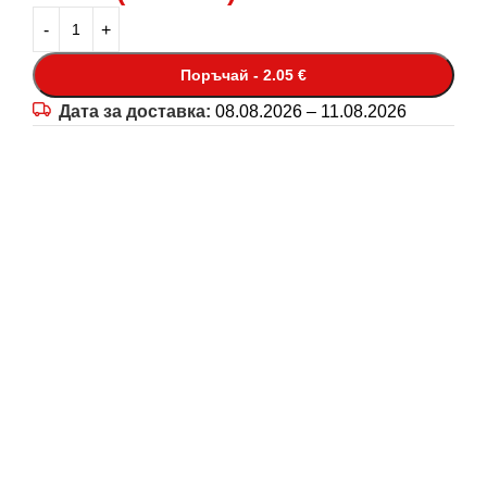
Поръчай - 2.05 €
Дата за доставка:
08.08.2026 – 11.08.2026