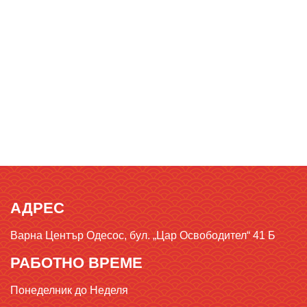
АДРЕС
Варна Център Одесос, бул. „Цар Освободител“ 41 Б
РАБОТНО ВРЕМЕ
Понеделник до Неделя