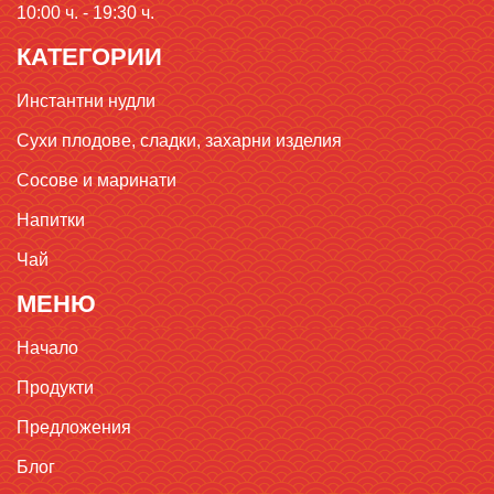
10:00 ч. - 19:30 ч.
КАТЕГОРИИ
Инстантни нудли
Сухи плодове, сладки, захарни изделия
Сосове и маринати
Напитки
Чай
МЕНЮ
Начало
Продукти
Предложения
Блог