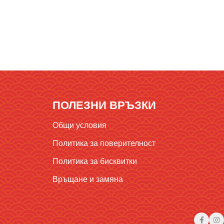
ПОЛЕЗНИ ВРЪЗКИ
Общи условия
Политика за поверителност
Политика за бисквитки
Връщане и замяна