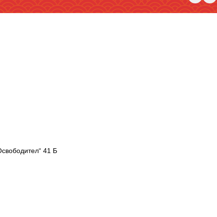
Освободител“ 41 Б