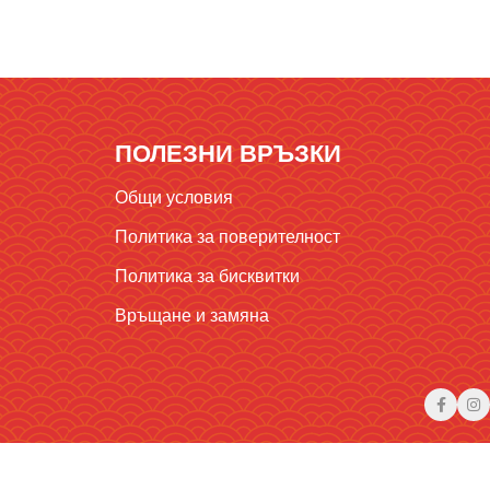
ПОЛЕЗНИ ВРЪЗКИ
Общи условия
Политика за поверителност
Политика за бисквитки
Връщане и замяна