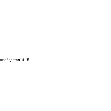
Освободител“ 41 Б