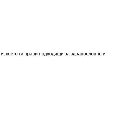
ти, което ги прави подходящи за здравословно и