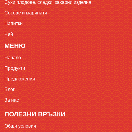
Сухи плодове, сладки, захарни изделия
Сосове и маринати
Напитки
Чай
МЕНЮ
Начало
Продукти
Предложения
Блог
За нас
ПОЛЕЗНИ ВРЪЗКИ
Общи условия