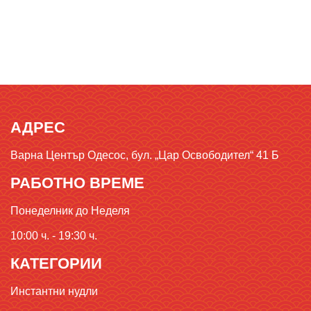
АДРЕС
Варна Център Одесос, бул. „Цар Освободител“ 41 Б
РАБОТНО ВРЕМЕ
Понеделник до Неделя
10:00 ч. - 19:30 ч.
КАТЕГОРИИ
Инстантни нудли