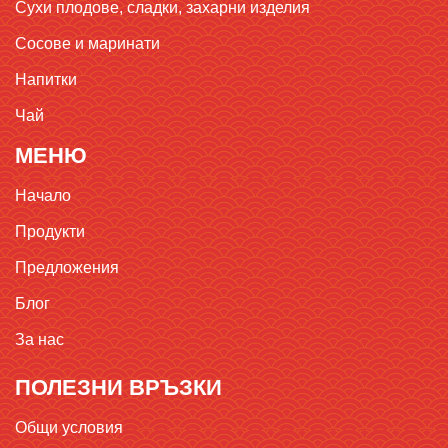
Сухи плодове, сладки, захарни изделия
Сосове и маринати
Напитки
Чай
МЕНЮ
Начало
Продукти
Предложения
Блог
За нас
ПОЛЕЗНИ ВРЪЗКИ
Общи условия