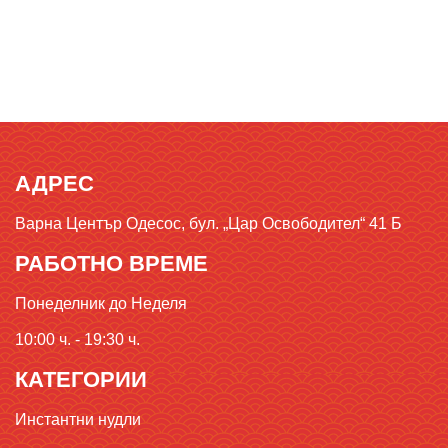
АДРЕС
Варна Център Одесос, бул. „Цар Освободител“ 41 Б
РАБОТНО ВРЕМЕ
Понеделник до Неделя
10:00 ч. - 19:30 ч.
КАТЕГОРИИ
Инстантни нудли