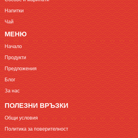
Напитки
Чай
МЕНЮ
Начало
Продукти
Предложения
Блог
За нас
ПОЛЕЗНИ ВРЪЗКИ
Общи условия
Политика за поверителност