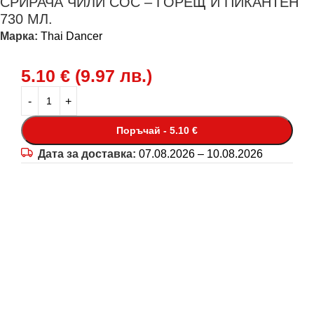
СРИРАЧА ЧИЛИ СОС – ГОРЕЩ И ПИКАНТЕН
730 МЛ.
Марка:
Thai Dancer
5.10
€
(
9.97
лв.
)
Поръчай - 5.10 €
Дата за доставка:
07.08.2026 – 10.08.2026