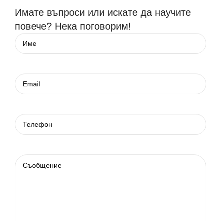
Имате въпроси или искате да научите
повече? Нека поговорим!