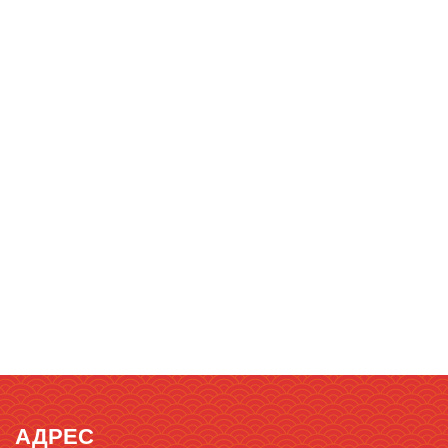
АДРЕС