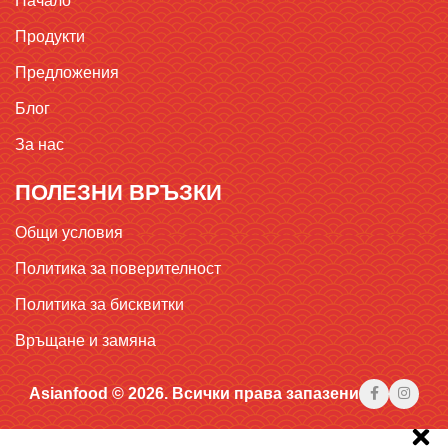
Начало
Продукти
Предложения
Блог
За нас
ПОЛЕЗНИ ВРЪЗКИ
Общи условия
Политика за поверителност
Политика за бисквитки
Връщане и замяна
Asianfood © 2026. Всички права запазени