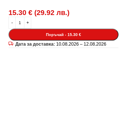
15.30
€
(
29.92
лв.
)
Поръчай - 15.30 €
Дата за доставка:
10.08.2026 – 12.08.2026