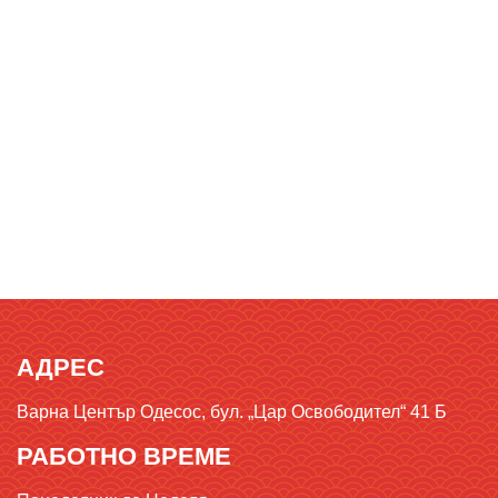
АДРЕС
Варна Център Одесос, бул. „Цар Освободител“ 41 Б
РАБОТНО ВРЕМЕ