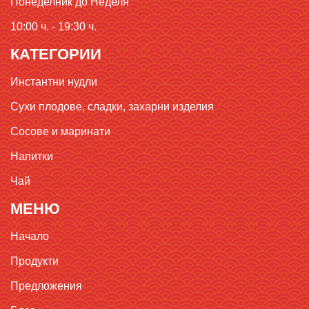
Понеделник до Неделя
10:00 ч. - 19:30 ч.
КАТЕГОРИИ
Инстантни нудли
Сухи плодове, сладки, захарни изделия
Сосове и маринати
Напитки
Чай
МЕНЮ
Начало
Продукти
Предложения