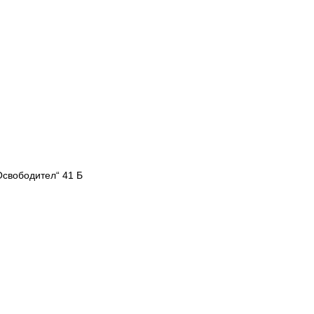
Освободител“ 41 Б