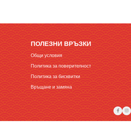
ПОЛЕЗНИ ВРЪЗКИ
Общи условия
Политика за поверителност
Политика за бисквитки
Връщане и замяна