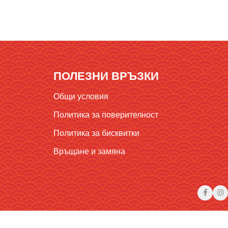
ПОЛЕЗНИ ВРЪЗКИ
Общи условия
Политика за поверителност
Политика за бисквитки
Връщане и замяна