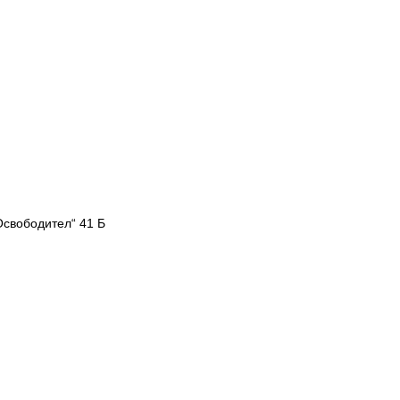
Освободител“ 41 Б