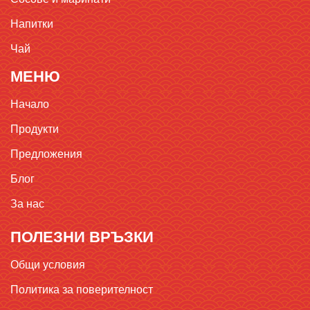
Напитки
Чай
МЕНЮ
Начало
Продукти
Предложения
Блог
За нас
ПОЛЕЗНИ ВРЪЗКИ
Общи условия
Политика за поверителност