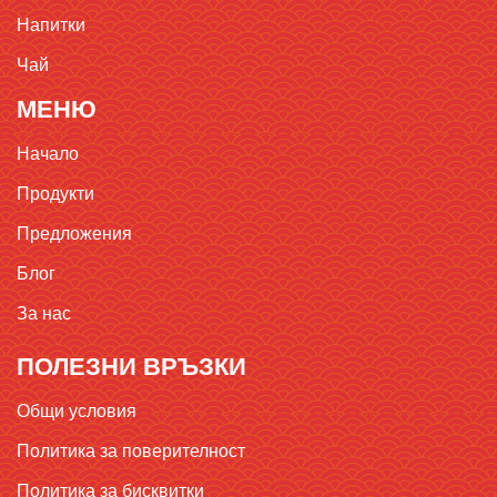
Напитки
Чай
МЕНЮ
Начало
Продукти
Предложения
Блог
За нас
ПОЛЕЗНИ ВРЪЗКИ
Общи условия
Политика за поверителност
Политика за бисквитки