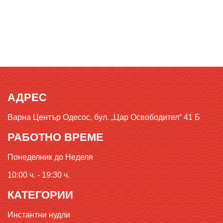
АДРЕС
Варна Център Одесос, бул. „Цар Освободител“ 41 Б
РАБОТНО ВРЕМЕ
Понеделник до Неделя
10:00 ч. - 19:30 ч.
КАТЕГОРИИ
Инстантни нудли