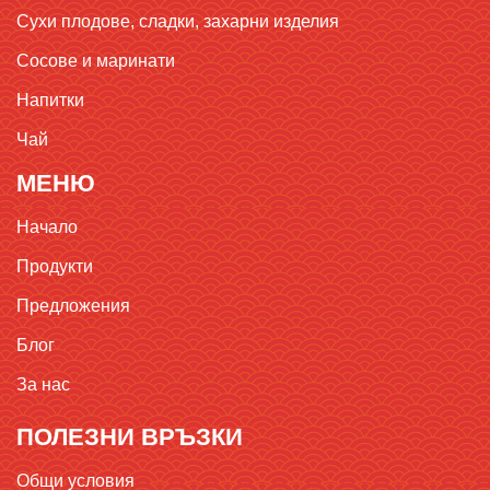
Сухи плодове, сладки, захарни изделия
Сосове и маринати
Напитки
Чай
МЕНЮ
Начало
Продукти
Предложения
Блог
За нас
ПОЛЕЗНИ ВРЪЗКИ
Общи условия