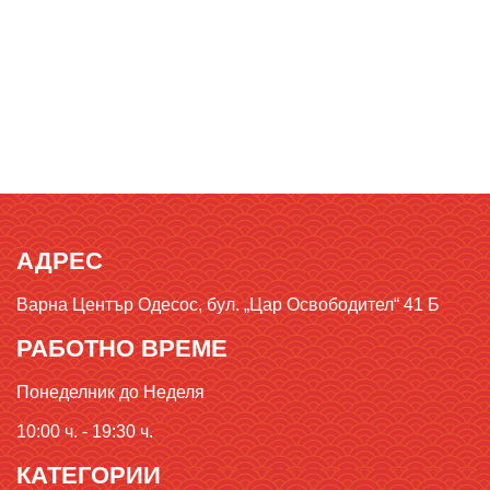
АДРЕС
Варна Център Одесос, бул. „Цар Освободител“ 41 Б
РАБОТНО ВРЕМЕ
Понеделник до Неделя
10:00 ч. - 19:30 ч.
КАТЕГОРИИ