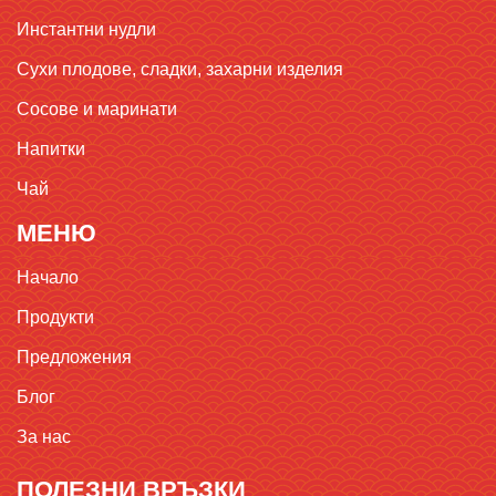
Инстантни нудли
Сухи плодове, сладки, захарни изделия
Сосове и маринати
Напитки
Чай
МЕНЮ
Начало
Продукти
Предложения
Блог
За нас
ПОЛЕЗНИ ВРЪЗКИ