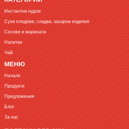
Инстантни нудли
Сухи плодове, сладки, захарни изделия
Сосове и маринати
Напитки
Чай
МЕНЮ
Начало
Продукти
Предложения
Блог
За нас