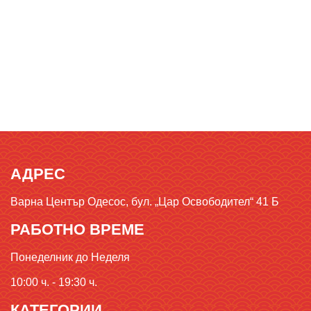
АДРЕС
Варна Център Одесос, бул. „Цар Освободител“ 41 Б
РАБОТНО ВРЕМЕ
Понеделник до Неделя
10:00 ч. - 19:30 ч.
КАТЕГОРИИ