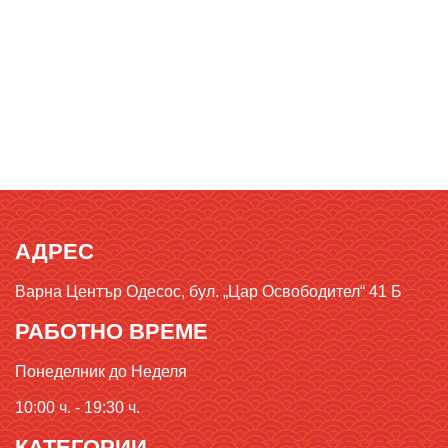
АДРЕС
Варна Център Одесос, бул. „Цар Освободител“ 41 Б
РАБОТНО ВРЕМЕ
Понеделник до Неделя
10:00 ч. - 19:30 ч.
КАТЕГОРИИ