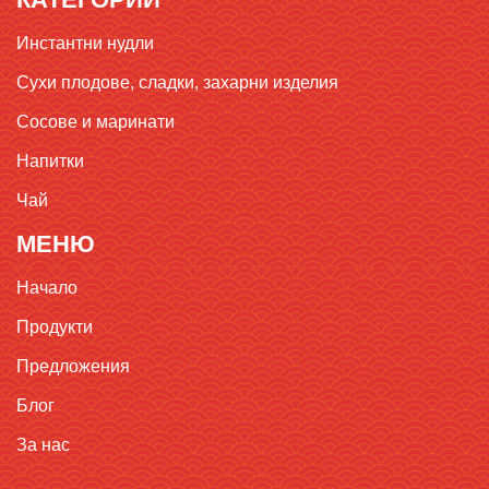
Инстантни нудли
Сухи плодове, сладки, захарни изделия
Сосове и маринати
Напитки
Чай
МЕНЮ
Начало
Продукти
Предложения
Блог
За нас