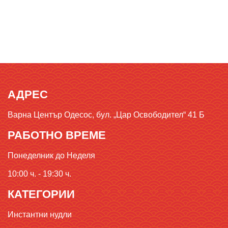
АДРЕС
Варна Център Одесос, бул. „Цар Освободител“ 41 Б
РАБОТНО ВРЕМЕ
Понеделник до Неделя
10:00 ч. - 19:30 ч.
КАТЕГОРИИ
Инстантни нудли