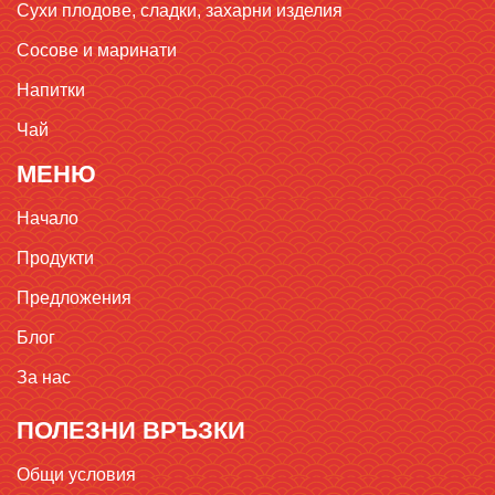
Сухи плодове, сладки, захарни изделия
Сосове и маринати
Напитки
Чай
МЕНЮ
Начало
Продукти
Предложения
Блог
За нас
ПОЛЕЗНИ ВРЪЗКИ
Общи условия