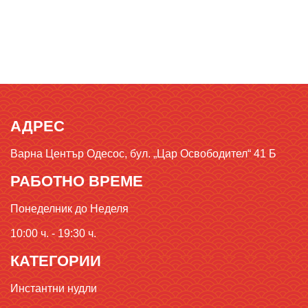
АДРЕС
Варна Център Одесос, бул. „Цар Освободител“ 41 Б
РАБОТНО ВРЕМЕ
Понеделник до Неделя
10:00 ч. - 19:30 ч.
КАТЕГОРИИ
Инстантни нудли