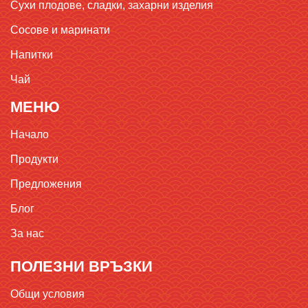
Сухи плодове, сладки, захарни изделия
Сосове и маринати
Напитки
Чай
МЕНЮ
Начало
Продукти
Предложения
Блог
За нас
ПОЛЕЗНИ ВРЪЗКИ
Общи условия