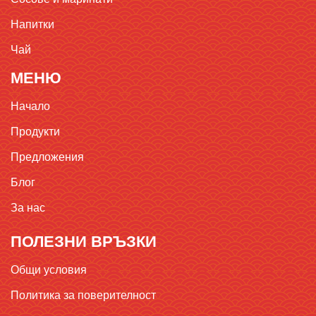
Напитки
Чай
МЕНЮ
Начало
Продукти
Предложения
Блог
За нас
ПОЛЕЗНИ ВРЪЗКИ
Общи условия
Политика за поверителност