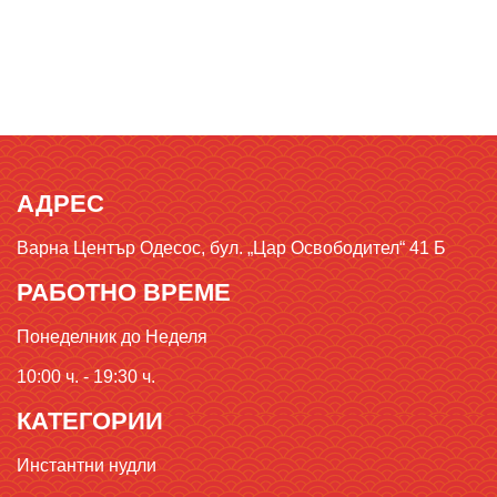
АДРЕС
Варна Център Одесос, бул. „Цар Освободител“ 41 Б
РАБОТНО ВРЕМЕ
Понеделник до Неделя
10:00 ч. - 19:30 ч.
КАТЕГОРИИ
Инстантни нудли