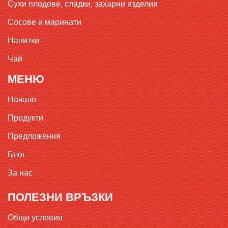
Сухи плодове, сладки, захарни изделия
Сосове и маринати
Напитки
Чай
МЕНЮ
Начало
Продукти
Предложения
Блог
За нас
ПОЛЕЗНИ ВРЪЗКИ
Общи условия