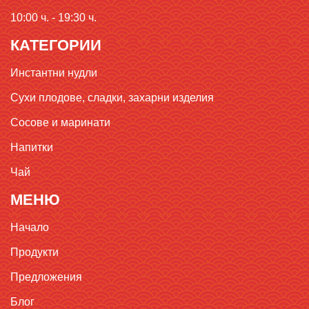
10:00 ч. - 19:30 ч.
КАТЕГОРИИ
Инстантни нудли
Сухи плодове, сладки, захарни изделия
Сосове и маринати
Напитки
Чай
МЕНЮ
Начало
Продукти
Предложения
Блог