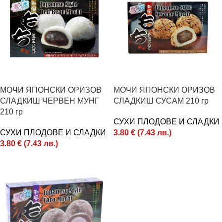
МОЧИ ЯПОНСКИ ОРИЗОВ
МОЧИ ЯПОНСКИ ОРИЗОВ
СЛАДКИШ ЧЕРВЕН МУНГ
СЛАДКИШ СУСАМ 210 гр
210 гр
СУХИ ПЛОДОВЕ И СЛАДКИ
СУХИ ПЛОДОВЕ И СЛАДКИ
3.80
€
(
7.43
лв.
)
3.80
€
(
7.43
лв.
)
Поръчай
Поръчай