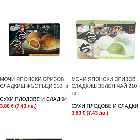
Поръчай
МОЧИ ЯПОНСКИ ОРИЗОВ
МОЧИ ЯПОНСКИ ОРИЗОВ
СЛАДКИШ ФЪСТЪЦИ 210 гр
СЛАДКИШ ЗЕЛЕН ЧАЙ 210
гр
СУХИ ПЛОДОВЕ И СЛАДКИ
3.80
€
(
7.43
лв.
)
СУХИ ПЛОДОВЕ И СЛАДКИ
3.80
€
(
7.43
лв.
)
Поръчай
Поръчай