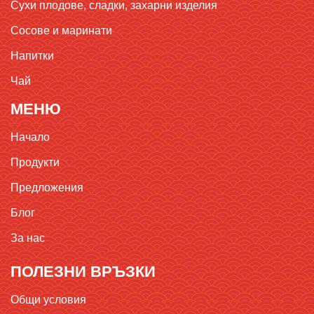
Сухи плодове, сладки, захарни изделия
Сосове и маринати
Напитки
Чай
МЕНЮ
Начало
Продукти
Предложения
Блог
За нас
ПОЛЕЗНИ ВРЪЗКИ
Общи условия