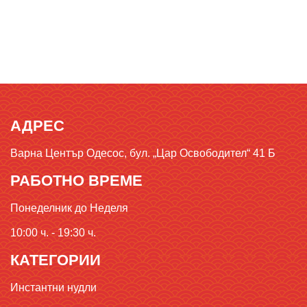
АДРЕС
Варна Център Одесос, бул. „Цар Освободител“ 41 Б
РАБОТНО ВРЕМЕ
Понеделник до Неделя
10:00 ч. - 19:30 ч.
КАТЕГОРИИ
Инстантни нудли