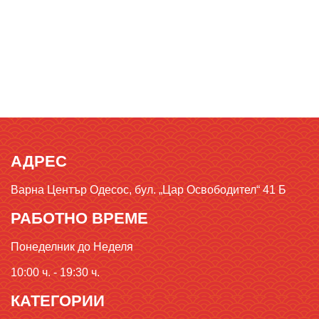
АДРЕС
Варна Център Одесос, бул. „Цар Освободител“ 41 Б
РАБОТНО ВРЕМЕ
Понеделник до Неделя
10:00 ч. - 19:30 ч.
КАТЕГОРИИ