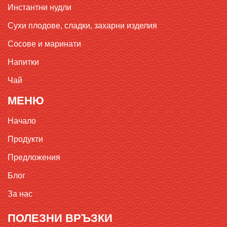
Инстантни нудли
Сухи плодове, сладки, захарни изделия
Сосове и маринати
Напитки
Чай
МЕНЮ
Начало
Продукти
Предложения
Блог
За нас
ПОЛЕЗНИ ВРЪЗКИ