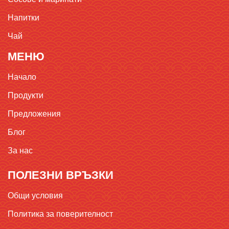
Напитки
Чай
МЕНЮ
Начало
Продукти
Предложения
Блог
За нас
ПОЛЕЗНИ ВРЪЗКИ
Общи условия
Политика за поверителност