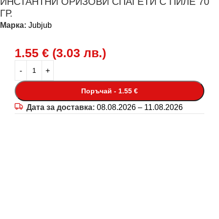
ИНСТАНТНИ ОРИЗОВИ СПАГЕТИ С ПИЛЕ 70
ГР.
Марка:
Jubjub
1.55
€
(
3.03
лв.
)
Поръчай - 1.55 €
Дата за доставка:
08.08.2026 – 11.08.2026